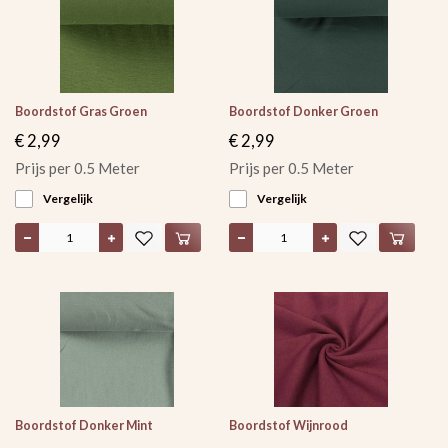
Boordstof Gras Groen
Boordstof Donker Groen
€ 2,99
€ 2,99
Prijs per 0.5 Meter
Prijs per 0.5 Meter
Vergelijk
Vergelijk
Boordstof Donker Mint
Boordstof Wijnrood