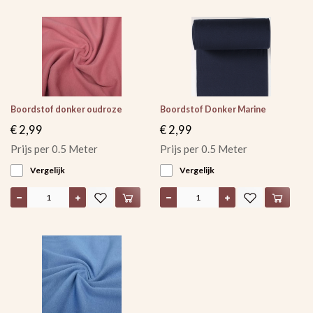
Boordstof donker oudroze
Boordstof Donker Marine
€ 2,99
€ 2,99
Prijs per 0.5 Meter
Prijs per 0.5 Meter
Vergelijk
Vergelijk