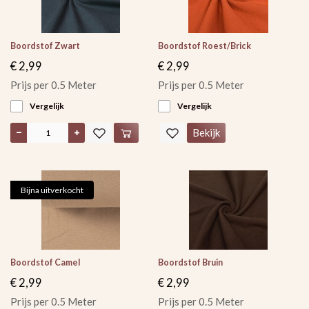
Boordstof Zwart
Boordstof Roest/Brick
€ 2,99
€ 2,99
Prijs per 0.5 Meter
Prijs per 0.5 Meter
Vergelijk
Vergelijk
Bekijk
Bijna uitverkocht
Boordstof Camel
Boordstof Bruin
€ 2,99
€ 2,99
Prijs per 0.5 Meter
Prijs per 0.5 Meter