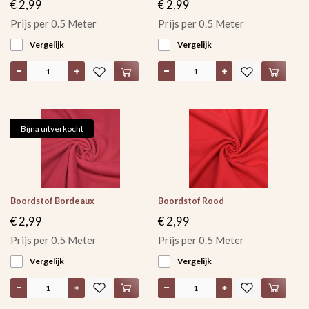
€ 2,99
€ 2,99
Prijs per 0.5 Meter
Prijs per 0.5 Meter
Vergelijk
Vergelijk
Bijna uitverkocht
Boordstof Bordeaux
Boordstof Rood
€ 2,99
€ 2,99
Prijs per 0.5 Meter
Prijs per 0.5 Meter
Vergelijk
Vergelijk