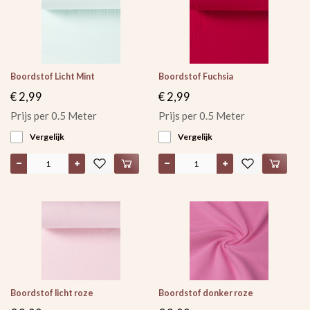
Boordstof Licht Mint
Boordstof Fuchsia
€ 2,99
€ 2,99
Prijs per 0.5 Meter
Prijs per 0.5 Meter
Vergelijk
Vergelijk
Boordstof licht roze
Boordstof donker roze