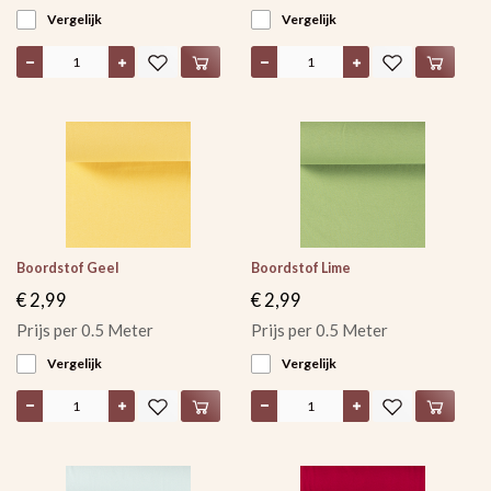
Vergelijk
Vergelijk
Boordstof Geel
Boordstof Lime
€ 2,99
€ 2,99
Prijs per 0.5 Meter
Prijs per 0.5 Meter
Vergelijk
Vergelijk