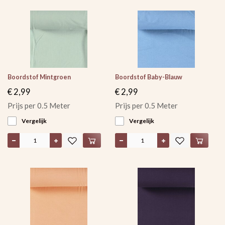
Boordstof Mintgroen
Boordstof Baby-Blauw
€ 2,99
€ 2,99
Prijs per 0.5 Meter
Prijs per 0.5 Meter
Vergelijk
Vergelijk