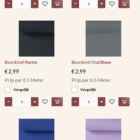
Boordstof Marine
Boordstof Oud Blauw
€ 2,99
€ 2,99
Prijs per 0.5 Meter
Prijs per 0.5 Meter
Vergelijk
Vergelijk