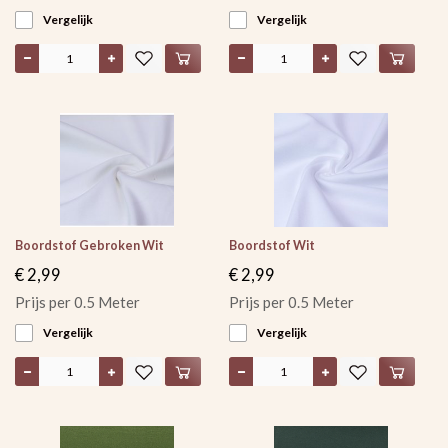
Vergelijk
Vergelijk
Boordstof Gebroken Wit
Boordstof Wit
€ 2,99
€ 2,99
Prijs per 0.5 Meter
Prijs per 0.5 Meter
Vergelijk
Vergelijk