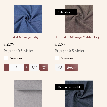
Uitverkocht
Boordstof Mélange Indigo
Boordstof Mélange Midden Grijs
€ 2,99
€ 2,99
Prijs per 0.5 Meter
Prijs per 0.5 Meter
Vergelijk
Vergelijk
Bekijk
Bijna uitverkocht