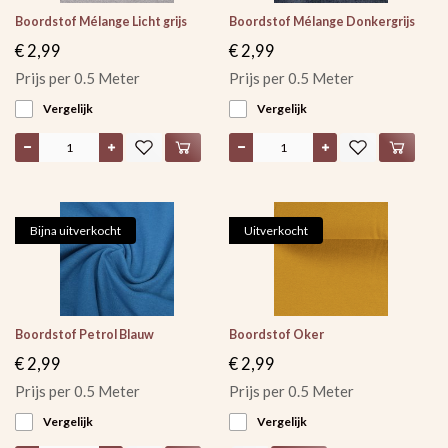
Boordstof Mélange Licht grijs
Boordstof Mélange Donkergrijs
€ 2,99
€ 2,99
Prijs per 0.5 Meter
Prijs per 0.5 Meter
Vergelijk
Vergelijk
Bijna uitverkocht
Uitverkocht
Boordstof Petrol Blauw
Boordstof Oker
€ 2,99
€ 2,99
Prijs per 0.5 Meter
Prijs per 0.5 Meter
Vergelijk
Vergelijk