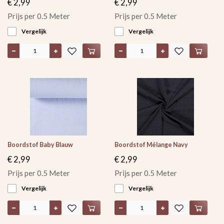
€ 2,99
€ 2,99
Prijs per 0.5 Meter
Prijs per 0.5 Meter
Vergelijk
Vergelijk
Boordstof Baby Blauw
Boordstof Mélange Navy
€ 2,99
€ 2,99
Prijs per 0.5 Meter
Prijs per 0.5 Meter
Vergelijk
Vergelijk