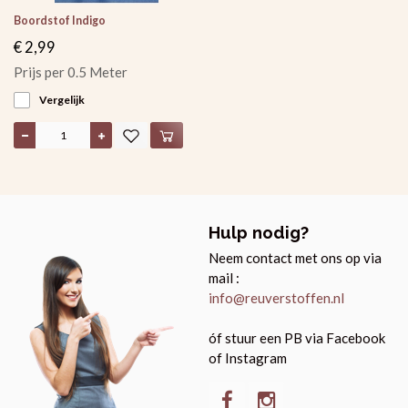
Boordstof Indigo
€ 2,99
Prijs per 0.5 Meter
Vergelijk
Hulp nodig?
Neem contact met ons op via
mail :
info@reuverstoffen.nl
óf stuur een PB via Facebook
of Instagram