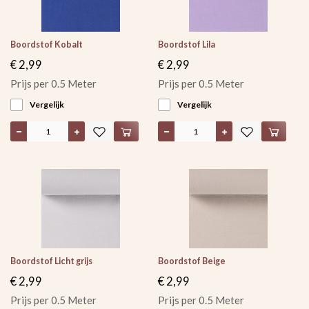
Boordstof Kobalt
Boordstof Lila
€ 2,99
€ 2,99
Prijs per 0.5 Meter
Prijs per 0.5 Meter
Vergelijk
Vergelijk
Boordstof Licht grijs
Boordstof Beige
€ 2,99
€ 2,99
Prijs per 0.5 Meter
Prijs per 0.5 Meter