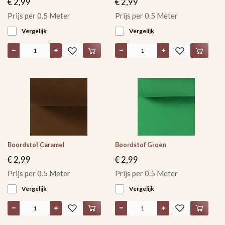
€ 2,99
€ 2,99
Prijs per 0.5 Meter
Prijs per 0.5 Meter
Vergelijk
Vergelijk
Boordstof Caramel
Boordstof Groen
€ 2,99
€ 2,99
Prijs per 0.5 Meter
Prijs per 0.5 Meter
Vergelijk
Vergelijk