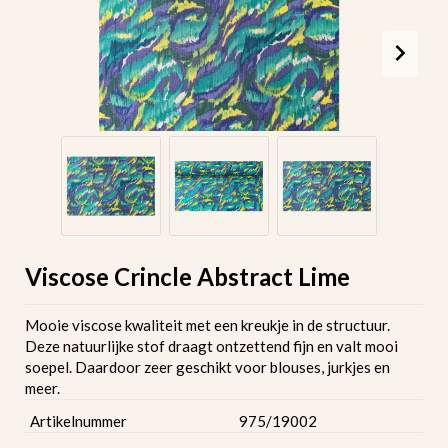
Viscose Crincle Abstract Lime
Mooie viscose kwaliteit met een kreukje in de structuur.
Deze natuurlijke stof draagt ontzettend fijn en valt mooi
soepel. Daardoor zeer geschikt voor blouses, jurkjes en
meer.
Artikelnummer
975/19002