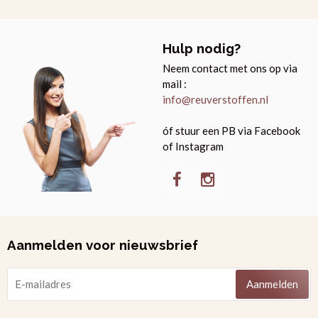
Hulp nodig?
Neem contact met ons op via
mail :
info@reuverstoffen.nl
óf stuur een PB via Facebook
of Instagram
Aanmelden voor nieuwsbrief
Aanmelden