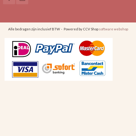
Alle bedragen zijn inclusief BTW -
Powered by CCV Shop
software webshop